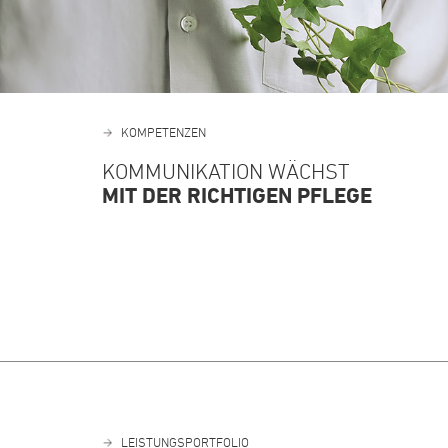
KOMPETENZEN
KOMMUNIKATION WÄCHST
MIT DER RICHTIGEN PFLEGE
LEISTUNGSPORTFOLIO