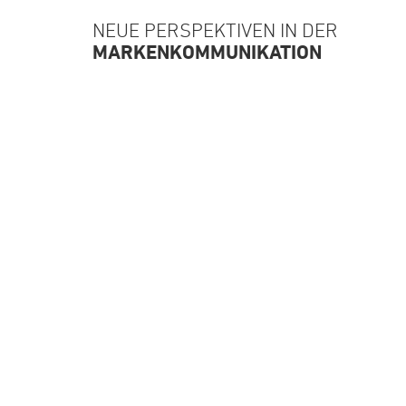
NEUE PERSPEKTIVEN IN DER
MARKENKOMMUNIKATION