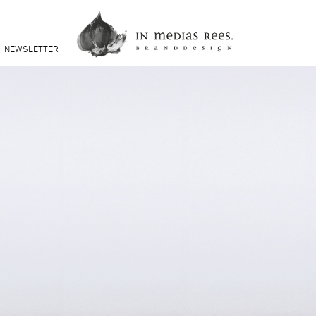
NEWSLETTER