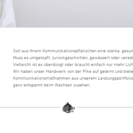
Soll aus Ihrem Kommunikationspflänzchen eine starke, gesu
Muss es umgetopft, zurückgeschnitten, gewässert oder vered
Vielleicht ist es überdüngt oder braucht einfach nur mehr Lic
Wir haben unser Handwerk von der Pike auf gelernt und biete
Kommunikationsmaßnahmen aus unserem Leistungsportfolio 
ganz entspannt beim Wachsen zusehen.