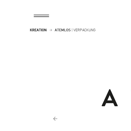
KREATION
ATEMLOS
| VERPACKUNG
Zurück