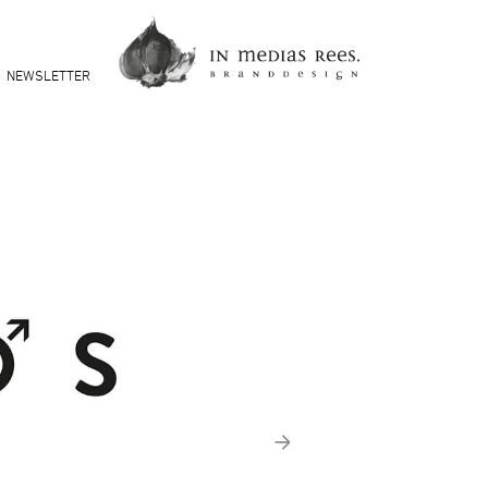
NEWSLETTER
Vor