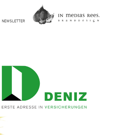
NEWSLETTER