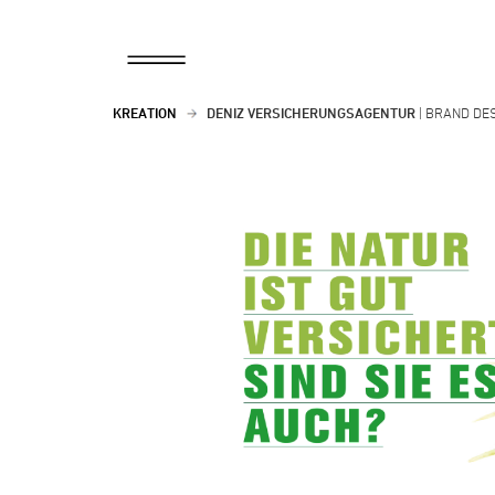
KREATION
DENIZ VERSICHERUNGSAGENTUR
| BRAND DE