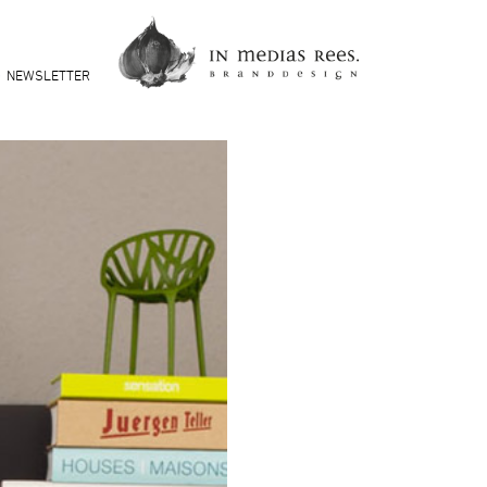
NEWSLETTER
Vor