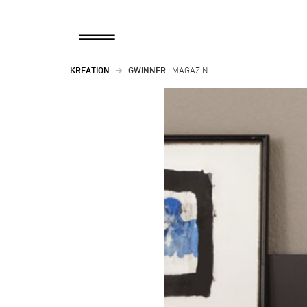
KREATION
GWINNER
| MAGAZIN
Zurück