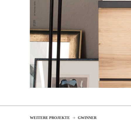
WEITERE PROJEKTE
GWINNER