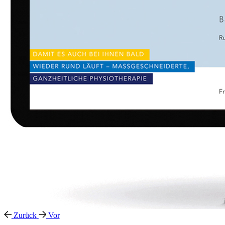
Zurück
Vor