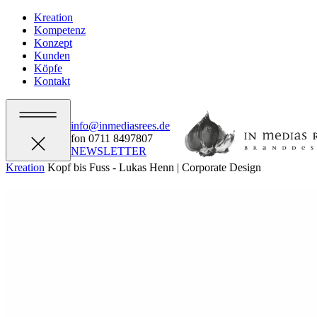
Kreation
Kompetenz
Konzept
Kunden
Köpfe
Kontakt
info@inmediasrees.de
fon 0711 8497807
NEWSLETTER
Kreation
Kopf bis Fuss - Lukas Henn
| Corporate Design