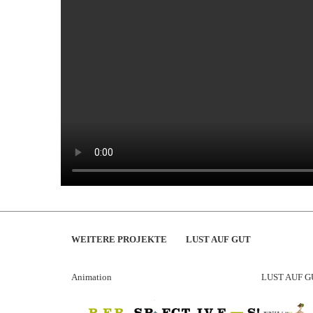
WEITERE PROJEKTE
LUST AUF GUT
Animation
LUST AUF G