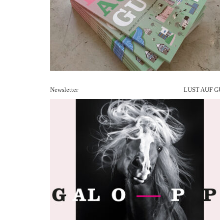
Newsletter
LUST AUF G