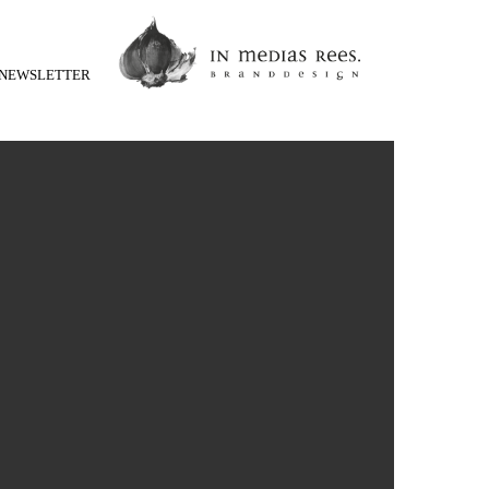
NEWSLETTER