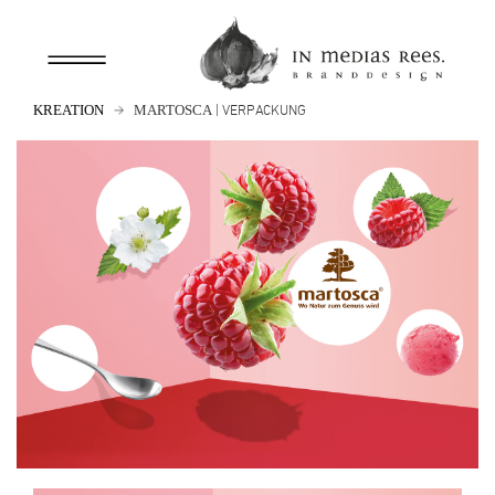
| VERPACKUNG
KREATION
MARTOSCA