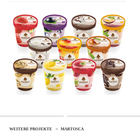
WEITERE PROJEKTE
MARTOSCA