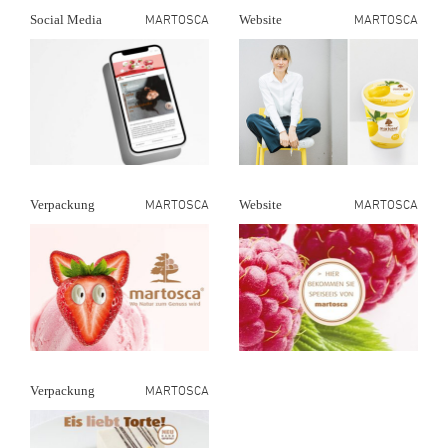
MARTOSCA
MARTOSCA
Social Media
Website
MARTOSCA
MARTOSCA
Verpackung
Website
MARTOSCA
Verpackung