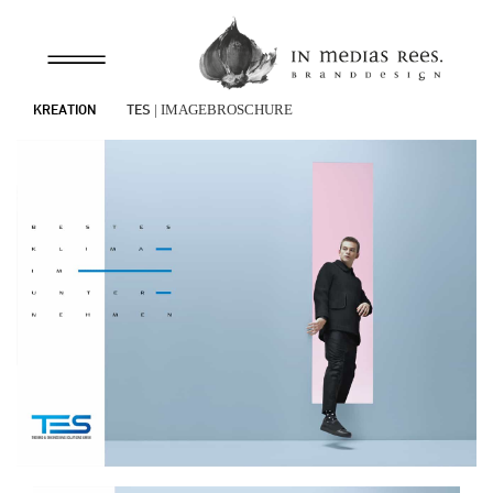
KREATION
TES
| IMAGEBROSCHÜRE