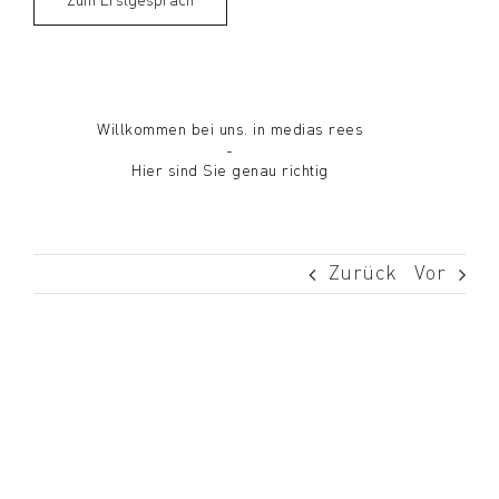
Zum Erstgespräch
Willkommen bei uns. in medias rees
-
Hier sind Sie genau richtig
Zurück
Vor