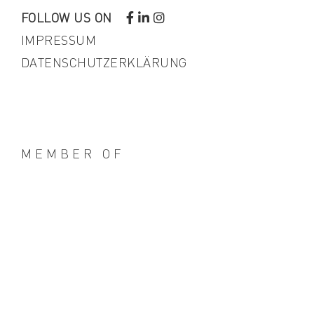
FOLLOW US ON
IMPRESSUM
DATENSCHUTZERKLÄRUNG
MEMBER OF