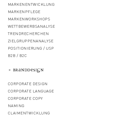
MARKENENTWICKLUNG
MARKENPFLEGE
MARKENWORKSHOPS
WETTBEWERBSANALYSE
TRENDRECHERCHEN
ZIELGRUPPENANALYSE
POSITIONIERUNG / USP
B2B / B2C
>
Branddesign
CORPORATE DESIGN
CORPORATE LANGUAGE
CORPORATE COPY
NAMING
CLAIMENTWICKLUNG