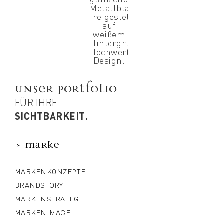
UNSER PORTFOLIO
FÜR IHRE
SICHTBARKEIT.
> Marke
MARKENKONZEPTE
BRANDSTORY
MARKENSTRATEGIE
MARKENIMAGE