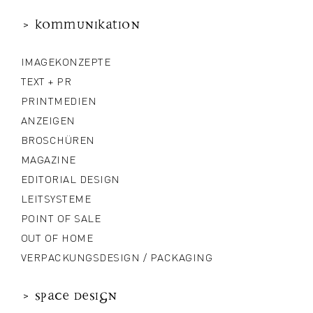
> Kommunikation
IMAGEKONZEPTE
TEXT + PR
PRINTMEDIEN
ANZEIGEN
BROSCHÜREN
MAGAZINE
EDITORIAL DESIGN
LEITSYSTEME
POINT OF SALE
OUT OF HOME
VERPACKUNGSDESIGN / PACKAGING
> Space Design