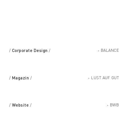
Corporate Design
BALANCE
/
/
>
Magazin
LUST AUF GUT
/
/
>
Website
BWB
/
/
>