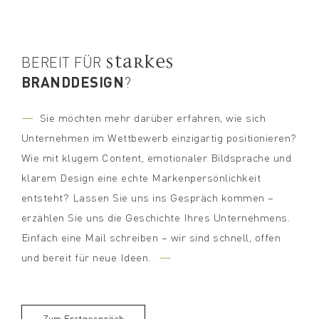
starkes
BEREIT FÜR
BRANDDESIGN
?
---
Sie möchten mehr darüber erfahren, wie sich
Unternehmen im Wettbewerb einzigartig positionieren?
Wie mit klugem Content, emotionaler Bildsprache und
klarem Design eine echte Markenpersönlichkeit
entsteht? Lassen Sie uns ins Gespräch kommen –
erzählen Sie uns die Geschichte Ihres Unternehmens.
Einfach eine Mail schreiben – wir sind schnell, offen
---
und bereit für neue Ideen.