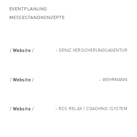
EVENTPLANUNG
MESSESTANDKONZEPTE
Website
DENIZ VERSICHERUNGSAGENTUR
/
/
>
Website
WEHRMANN
/
/
>
Website
RCS RELAX | COACHING |SYSTEM
/
/
>