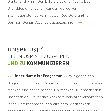
Digital und Print. Der Erfolg gibt uns Recht: Das
Branddesign unserer Kunden wurde von
internationalen Jurys mit zwei Red Dots und fünf
---
German Design Awards ausgezeichnet.
UNSER USP?
IHREN USP AUFZUSPÜREN
UND ZU
KOMMUNIZIEREN.
>>
Unser Name ist Programm
<<
Wir gehen den
Dingen gern auf den Grund und suchen nach dem, was
Marken einzigartig macht. Ein starker USP macht den
Unterschied! Es ist das konkrete Verkaufsversprechen
Ihres Unternehmens, das aus dem Markenkern