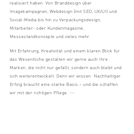
realisiert haben: Von Branddesign über
Imagekampagnen, Webdesign (mit SEO, UX/UI) und
Social-Media bis hin zu Verpackungsdesign,
Mitarbeiter- oder Kundenmagazine,
Messestandkonzepte und vieles mehr.
Mit Erfahrung, Kreativität und einem klaren Blick für
das Wesentliche gestalten wir gerne auch Ihre
Marken, die nicht nur gefällt, sondern auch bleibt und
sich weiterentwickelt. Denn wir wissen: Nachhaltiger
Erfolg braucht eine starke Basis – und die schaffen
---
wir mit der richtigen Pflege.