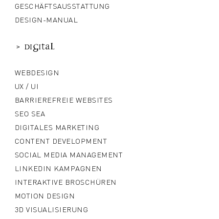
GESCHÄFTSAUSSTATTUNG
DESIGN-MANUAL
> digital
WEBDESIGN
UX / UI
BARRIEREFREIE WEBSITES
SEO SEA
DIGITALES MARKETING
CONTENT DEVELOPMENT
SOCIAL MEDIA MANAGEMENT
LINKEDIN KAMPAGNEN
INTERAKTIVE BROSCHÜREN
MOTION DESIGN
3D VISUALISIERUNG