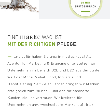
MARKE
EINE
WÄCHST
MIT DER RICHTIGEN
PFLEGE.
---
Und dafür haben Sie uns: in medias rees! Als
Agentur für Marketing & Branding unterstützen wir
Unternehmen im Bereich B2B und B2C aus der bunten
Welt der Mode, Möbel, Food, Industrie und
Dienstleistung. Seit vielen Jahren bringen wir Marken
erfolgreich zum Blühen – und das für namhafte
Kunden, die uns vertrauen. Wir kreieren für
Unternehmen unverwechselbare Markenauftritte: