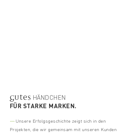
GUTES
HÄNDCHEN
FÜR STARKE MARKEN.
---
Unsere Erfolgsgeschichte zeigt sich in den
Projekten, die wir gemeinsam mit unseren Kunden