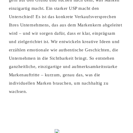
einzigartig macht. Ein starker USP macht den
Unterschied! Es ist das konkrete Verkaufsversprechen
Ihres Unternehmens, das aus dem Markenkern abgeleitet
wird – und wir sorgen dafür, dass er klar, einprägsam
und zielgerichtet ist. Wir entwickeln kreative Ideen und
erzählen emotionale wie authentische Geschichten, die
Unternehmen in die Sichtbarkeit bringt. So entstehen
ganzheitliche, einzigartige und aufmerksamkeitsstarke
Markenauftritte – kurzum, genau das, was die
individuellen Marken brauchen, um nachhaltig zu
wachsen.