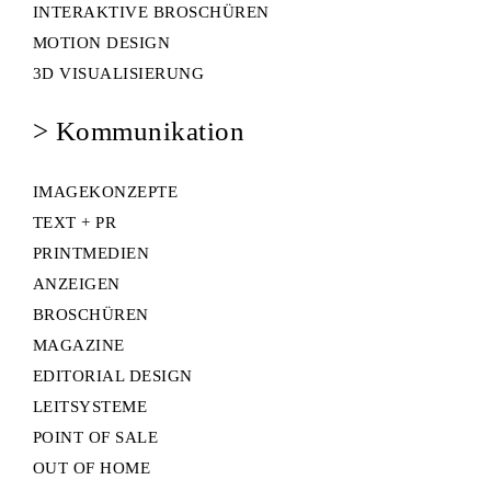
INTERAKTIVE BROSCHÜREN
MOTION DESIGN
3D VISUALISIERUNG
> Kommunikation
IMAGEKONZEPTE
TEXT + PR
PRINTMEDIEN
ANZEIGEN
BROSCHÜREN
MAGAZINE
EDITORIAL DESIGN
LEITSYSTEME
POINT OF SALE
OUT OF HOME