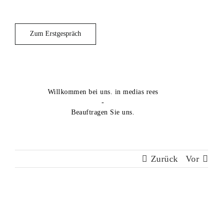
Zum Erstgespräch
Willkommen bei uns. in medias rees
-
Beauftragen Sie uns.
Zurück
Vor