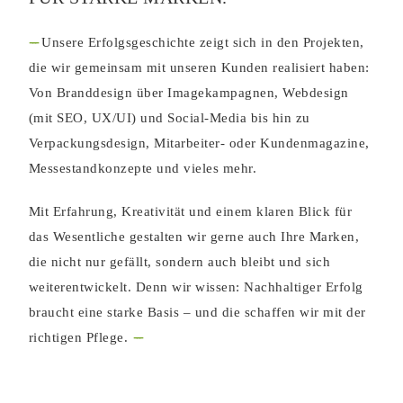
---
Unsere Erfolgsgeschichte zeigt sich in den Projekten,
die wir gemeinsam mit unseren Kunden realisiert haben:
Von Branddesign über Imagekampagnen, Webdesign
(mit SEO, UX/UI) und Social-Media bis hin zu
Verpackungsdesign, Mitarbeiter- oder Kundenmagazine,
Messestandkonzepte und vieles mehr.
Mit Erfahrung, Kreativität und einem klaren Blick für
das Wesentliche gestalten wir gerne auch Ihre Marken,
die nicht nur gefällt, sondern auch bleibt und sich
weiterentwickelt. Denn wir wissen: Nachhaltiger Erfolg
braucht eine starke Basis – und die schaffen wir mit der
---
richtigen Pflege.