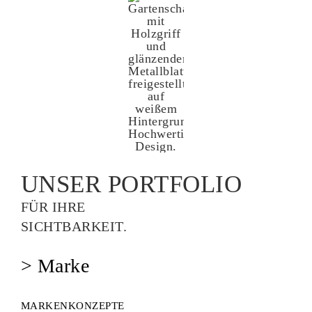
UNSER PORTFOLIO
FÜR IHRE
SICHTBARKEIT.
> Marke
MARKENKONZEPTE