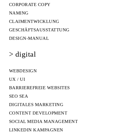
CORPORATE COPY
NAMING
CLAIMENTWICKLUNG
GESCHÄFTSAUSSTATTUNG
DESIGN-MANUAL
> digital
WEBDESIGN
UX / UI
BARRIEREFREIE WEBSITES
SEO SEA
DIGITALES MARKETING
CONTENT DEVELOPMENT
SOCIAL MEDIA MANAGEMENT
LINKEDIN KAMPAGNEN