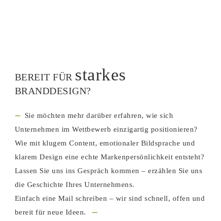
starkes
BEREIT FÜR
BRANDDESIGN
?
---
Sie möchten mehr darüber erfahren, wie sich
Unternehmen im Wettbewerb einzigartig positionieren?
Wie mit klugem Content, emotionaler Bildsprache und
klarem Design eine echte Markenpersönlichkeit entsteht?
Lassen Sie uns ins Gespräch kommen – erzählen Sie uns
die Geschichte Ihres Unternehmens.
Einfach eine Mail schreiben – wir sind schnell, offen und
---
bereit für neue Ideen.