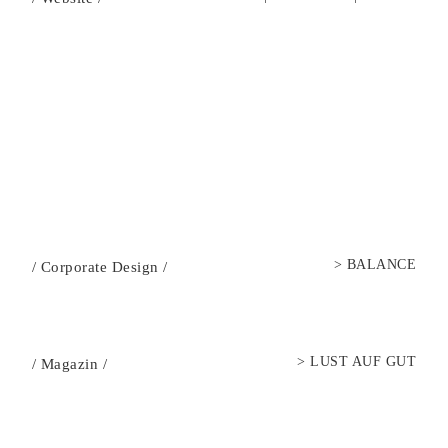
>
BALANCE
/
Corporate Design
/
>
LUST AUF GUT
/
Magazin
/