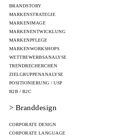
BRANDSTORY
MARKENSTRATEGIE
MARKENIMAGE
MARKENENTWICKLUNG
MARKENPFLEGE
MARKENWORKSHOPS
WETTBEWERBSANALYSE
TRENDRECHERCHEN
ZIELGRUPPENANALYSE
POSITIONIERUNG / USP
B2B / B2C
>
Branddesign
CORPORATE DESIGN
CORPORATE LANGUAGE