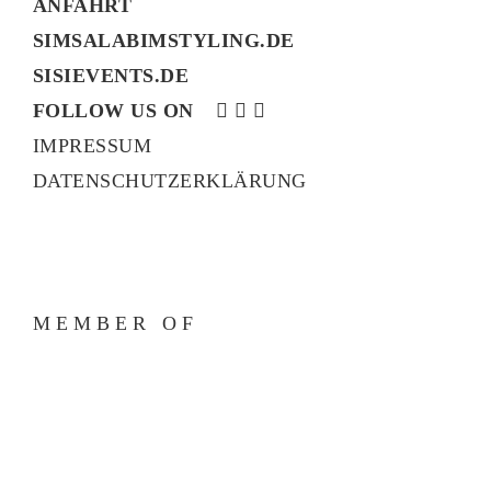
ANFAHRT
SIMSALABIMSTYLING.DE
SISIEVENTS.DE
FOLLOW US ON
IMPRESSUM
DATENSCHUTZERKLÄRUNG
MEMBER OF