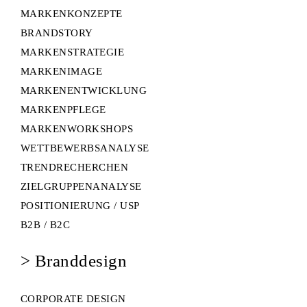
MARKENKONZEPTE
BRANDSTORY
MARKENSTRATEGIE
MARKENIMAGE
MARKENENTWICKLUNG
MARKENPFLEGE
MARKENWORKSHOPS
WETTBEWERBSANALYSE
TRENDRECHERCHEN
ZIELGRUPPENANALYSE
POSITIONIERUNG / USP
B2B / B2C
>
Branddesign
CORPORATE DESIGN