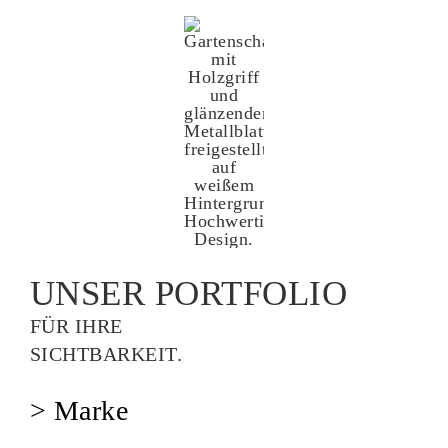
UNSER PORTFOLIO
FÜR IHRE
SICHTBARKEIT.
> Marke