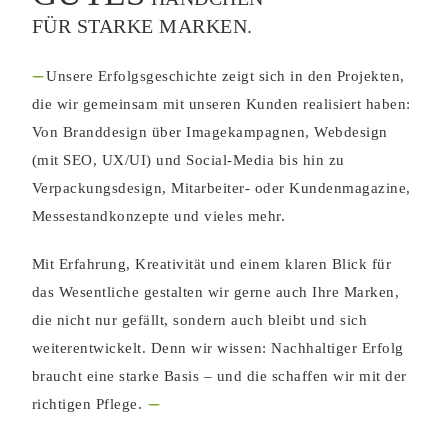
FÜR STARKE MARKEN.
---
Unsere Erfolgsgeschichte zeigt sich in den Projekten,
die wir gemeinsam mit unseren Kunden realisiert haben:
Von Branddesign über Imagekampagnen, Webdesign
(mit SEO, UX/UI) und Social-Media bis hin zu
Verpackungsdesign, Mitarbeiter- oder Kundenmagazine,
Messestandkonzepte und vieles mehr.
Mit Erfahrung, Kreativität und einem klaren Blick für
das Wesentliche gestalten wir gerne auch Ihre Marken,
die nicht nur gefällt, sondern auch bleibt und sich
weiterentwickelt. Denn wir wissen: Nachhaltiger Erfolg
braucht eine starke Basis – und die schaffen wir mit der
---
richtigen Pflege.