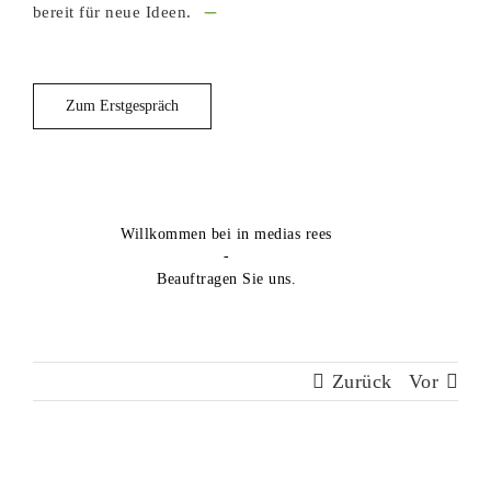
---
bereit für neue Ideen.
Zum Erstgespräch
Willkommen bei in medias rees
-
Beauftragen Sie uns.
Zurück
Vor