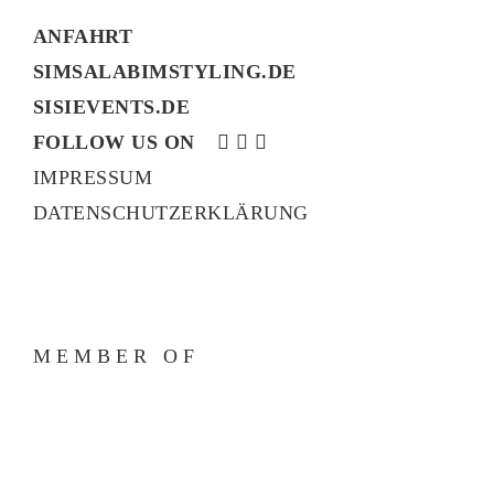
ANFAHRT
SIMSALABIMSTYLING.DE
SISIEVENTS.DE
FOLLOW US ON
IMPRESSUM
DATENSCHUTZERKLÄRUNG
MEMBER OF