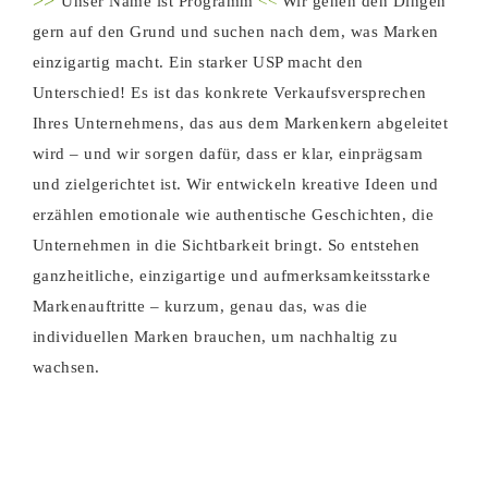
Unser Name ist Programm
<<
Wir gehen den Dingen
gern auf den Grund und suchen nach dem, was Marken
einzigartig macht. Ein starker USP macht den
Unterschied! Es ist das konkrete Verkaufsversprechen
Ihres Unternehmens, das aus dem Markenkern abgeleitet
wird – und wir sorgen dafür, dass er klar, einprägsam
und zielgerichtet ist. Wir entwickeln kreative Ideen und
erzählen emotionale wie authentische Geschichten, die
Unternehmen in die Sichtbarkeit bringt. So entstehen
ganzheitliche, einzigartige und aufmerksamkeitsstarke
Markenauftritte – kurzum, genau das, was die
individuellen Marken brauchen, um nachhaltig zu
wachsen.