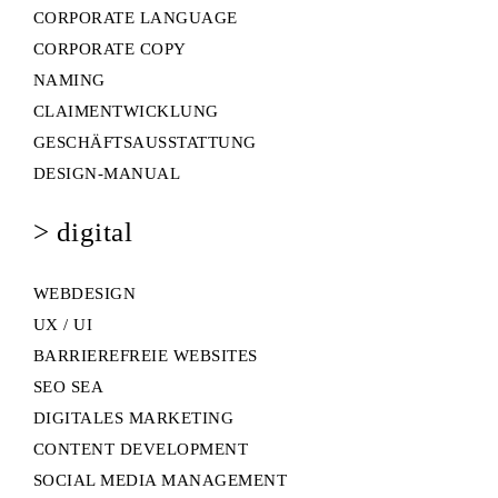
CORPORATE LANGUAGE
CORPORATE COPY
NAMING
CLAIMENTWICKLUNG
GESCHÄFTSAUSSTATTUNG
DESIGN-MANUAL
> digital
WEBDESIGN
UX / UI
BARRIEREFREIE WEBSITES
SEO SEA
DIGITALES MARKETING
CONTENT DEVELOPMENT
SOCIAL MEDIA MANAGEMENT