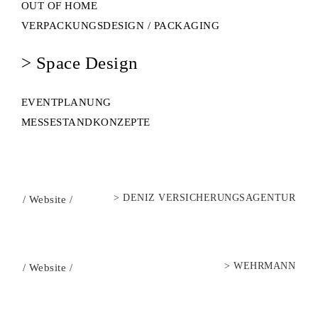
OUT OF HOME
VERPACKUNGSDESIGN / PACKAGING
> Space Design
EVENTPLANUNG
MESSESTANDKONZEPTE
>
DENIZ VERSICHERUNGSAGENTUR
/
Website
/
>
WEHRMANN
/
Website
/