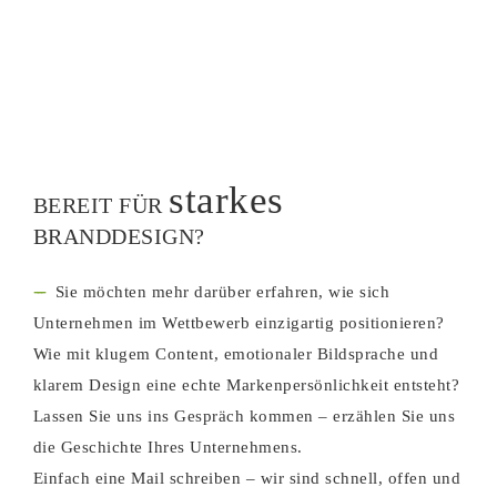
starkes
BEREIT FÜR
BRANDDESIGN
?
---
Sie möchten mehr darüber erfahren, wie sich
Unternehmen im Wettbewerb einzigartig positionieren?
Wie mit klugem Content, emotionaler Bildsprache und
klarem Design eine echte Markenpersönlichkeit entsteht?
Lassen Sie uns ins Gespräch kommen – erzählen Sie uns
die Geschichte Ihres Unternehmens.
Einfach eine Mail schreiben – wir sind schnell, offen und