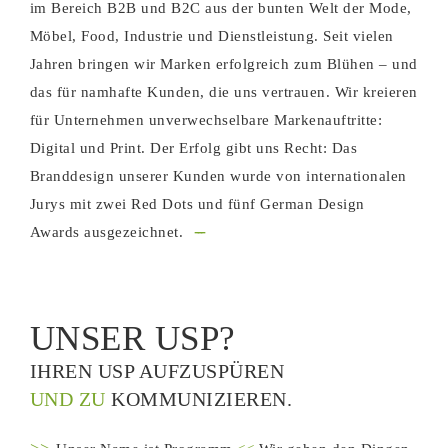
im Bereich B2B und B2C aus der bunten Welt der Mode,
Möbel, Food, Industrie und Dienstleistung. Seit vielen
Jahren bringen wir Marken erfolgreich zum Blühen – und
das für namhafte Kunden, die uns vertrauen. Wir kreieren
für Unternehmen unverwechselbare Markenauftritte:
Digital und Print. Der Erfolg gibt uns Recht: Das
Branddesign unserer Kunden wurde von internationalen
Jurys mit zwei Red Dots und fünf German Design
---
Awards ausgezeichnet.
UNSER USP?
IHREN USP AUFZUSPÜREN
UND ZU
KOMMUNIZIEREN.
>>