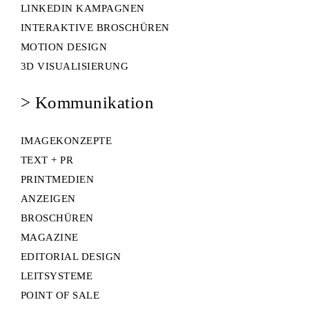
LINKEDIN KAMPAGNEN
INTERAKTIVE BROSCHÜREN
MOTION DESIGN
3D VISUALISIERUNG
> Kommunikation
IMAGEKONZEPTE
TEXT + PR
PRINTMEDIEN
ANZEIGEN
BROSCHÜREN
MAGAZINE
EDITORIAL DESIGN
LEITSYSTEME
POINT OF SALE